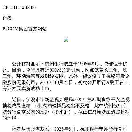
2025-11-24 18:00
作者：
J9.COM集团官方网站
公开材料显示：杭州银行成立于1996年9月，总部位于杭
州。目前，全行具有近300家分支机构，网点笼盖长三角、珠
三角、环渤海湾等发财经济圈。此外，倡议设立了杭银消费金
融股份无限公司。2016年10月27日，初次公开辟行A股正在上
海证券买卖所成功上市。
近日，宁波市市场监视办理局2025年第22期食物平安监视
抽检成果发布，6批次抽检样品检出不及格，此中杭州银行宁
波分行食堂发卖的沼虾（淡水虾），存正在恩诺沙星残留超标
的环境。
记者从天眼查获悉：2025年6月，杭州银行宁波分行食堂