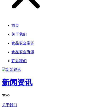
首页
关于我们
食品安全常识
食品安全资讯
联系我们
新闻资讯
NEWS
关于我们