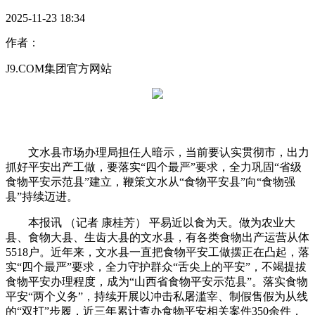
2025-11-23 18:34
作者：
J9.COM集团官方网站
文水县市场办理局担任人暗示，当前要认实贯彻市，出力
抓好平安出产工做，要落实“四个最严”要求，全力巩固“省级
食物平安示范县”建立，鞭策文水从“食物平安县”向“食物强
县”持续迈进。
本报讯 （记者 康桂芳） 平易近以食为天。做为农业大
县、食物大县、生齿大县的文水县，有各类食物出产运营从体
5518户。近年来，文水县一直把食物平安工做摆正在凸起，落
实“四个最严”要求，全力守护群众“舌尖上的平安”，不竭提拔
食物平安办理程度，成为“山西省食物平安示范县”。落实食物
平安“两个义务”，持续开展以冲击私屠滥宰、制假售假为从线
的“双打”步履，近三年累计查办食物平安相关案件350余件，