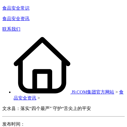
食品安全常识
食品安全资讯
联系我们
J9.COM集团官方网站
>
食
品安全资讯
>
文水县：落实“四个最严” 守护“舌尖上的平安
发布时间：