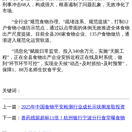
刑事冲击68人，构成强大，根基遏制了问题乱象，无效净化了
市场。
“全行业”规范食物办理。“疏堵连系、规范提拔”，打制12
户食物小做坊示范点，通过以点带面的体例无效推进全体食物
出产尺度提拔。目前全县200家食物企业、135户食物做坊，逐
渐进入规范化运营轨道。
“消息化”赋能日常监管。投入340余万元，实施“天眼工
程”，正在全县食物出产企业安拆近程正在线及时系统，做
到“环节环节可控”，实现全天候“动态+及时抓拍+及时预警”，
保障1。88万名师生饮食平安。
关键词：
上一篇：
2025年中国食物平安检测行业成长示状阐发取投资
下一篇：
兽药残留超标11倍！杭州银行宁波分行食堂曝食物