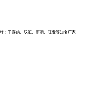
品牌：千喜鹤、双汇、雨润、旺发等知名厂家