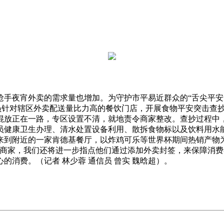
夜宵外卖的需求量也增加。为守护市平易近群众的“舌尖平安”
员针对辖区外卖配送量比力高的餐饮门店，开展食物平安突击查抄
混放正在一路，专区设置不清，就地责令商家整改。查抄过程中
员健康卫生办理、清水处置设备利用、散拆食物标以及饮料用水
来到附近的一家肯德基餐厅，以炸鸡可乐等世界杯期间热销产物
的商家，我们还将进一步指点他们通过添加外卖封签，来保障消费
消费。（记者 林少蓉 通信员 曾实 魏晗超）。