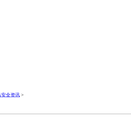
品安全资讯
>