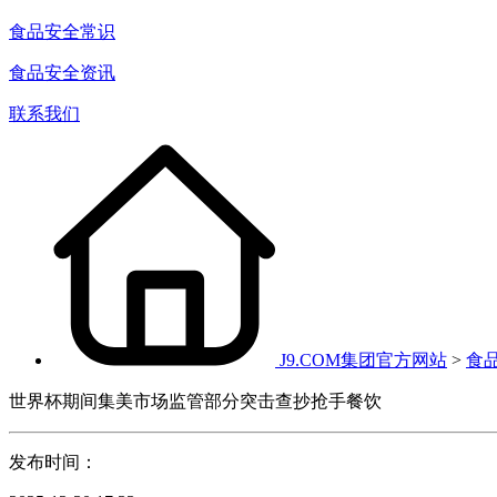
食品安全常识
食品安全资讯
联系我们
J9.COM集团官方网站
>
食
世界杯期间集美市场监管部分突击查抄抢手餐饮
发布时间：