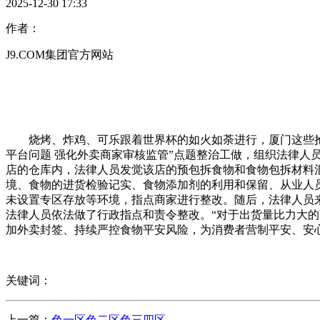
2025-12-30 17:33
作者：
J9.COM集团官方网站
烧烤、炸鸡、可乐跟着世界杯的如火如荼进行，厦门这些抢手
平台问题 强化外卖商家审核监管”点题整治工做，组织法律人
店的仓库内，法律人员发觉该店的预包拆食物和食物包拆材料
境、食物的进货检验记实、食物添加剂的利用和保留、从业人
未设置专区存放等环境，指点商家进行整改。随后，法律人员
法律人员依法做了行政指点和责令整改。“对于出货量比力大
加外卖封签、持续严控食物平安风险，为消费者营制平安、安心的
关键词：
上一篇：
色一区色二区色三四区