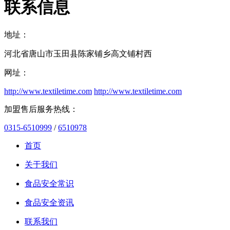
联系信息
地址：
河北省唐山市玉田县陈家铺乡高文铺村西
网址：
http://www.textiletime.com
http://www.textiletime.com
加盟售后服务热线：
0315-6510999
/
6510978
首页
关于我们
食品安全常识
食品安全资讯
联系我们