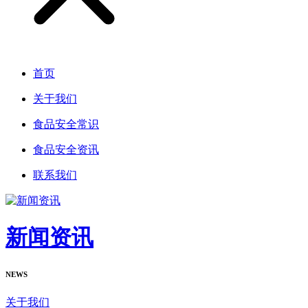
首页
关于我们
食品安全常识
食品安全资讯
联系我们
新闻资讯
NEWS
关于我们