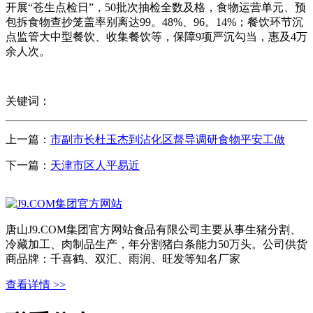
开展“苍生点检日”，50批次抽检全数及格，食物运营单元、预
包拆食物查抄笼盖率别离达99。48%、96。14%；餐饮环节沉
点监管大中型餐饮、收集餐饮等，保障9项严沉勾当，惠及4万
余人次。
关键词：
上一篇：
市副市长杜玉杰到沾化区督导调研食物平安工做
下一篇：
天津市区人平易近
唐山J9.COM集团官方网站食品有限公司主要从事生猪分割、
冷藏加工、肉制品生产，年分割猪白条能力50万头。公司供货
商品牌：千喜鹤、双汇、雨润、旺发等知名厂家
查看详情 >>