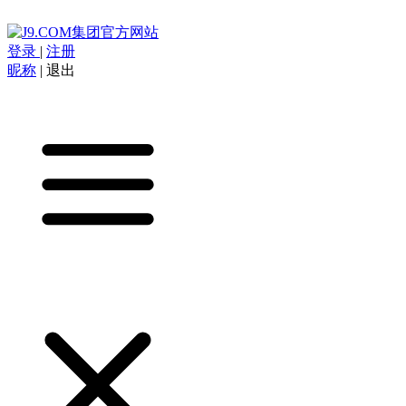
登录
|
注册
昵称
|
退出