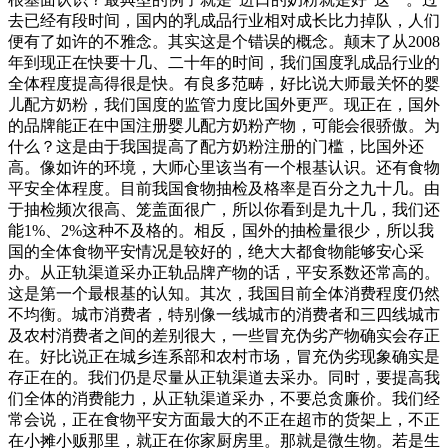
去已经有段时间，国内的乳成品行业相对成长比力掉队，人们
便有了如许的不雅念。其实这是个错误的概念。颠末了从2008
年到现正在快要十几、二十年的时间，我们国度乳成品行业的
全体程度提高得很是快。有良多范畴，好比说大师最关怀的婴
儿配方奶粉，我们国度的监管力度比国外更严。现正在，国外
的品牌能正在中国注册婴儿配方奶粉产物，可能会很骄傲。为
什么？这是由于我国提高了配方奶粉注册的门槛，比国外还
高。像如许的环境，大师心里该当有一个根基认识。还有食物
平安全体程度。目前我国食物抽检及格率是百分之九十几。由
于抽检频次很高、笼盖面很广，所以你看到是九十几，我们还
能1%、2%这种不及格的。相反，国外的抽检量很少，所以我
国的全体食物平安情况是较好的，绝大大都食物能够安心采
办。从正轨渠道采办正轨品牌产物的话，平安系数还常高的。
这是第一个最根基的认知。其次，我国目前全体消费程度仍然
不均衡。城市消费者，特别像一线城市的消费者和三四线城市
及农村消费者之间的差别很大，一些冒充伪劣产物确实会存正
在。好比说正在城乡连系部和农村市场，冒充伪劣现象确实是
存正在的。我们仍是尽量从正轨渠道去采办。同时，要提高我
们全体的消费能力，从正轨渠道采办，不要总贪廉价。我们经
常会说，正在食物平安方面最大的不正在超市的货架上，不正
在小摊小贩那里，就正在你家厨房里。那就是微生物。若是生