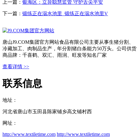
上一篇：
银海区：立异聪慧监管 守护舌尖平安
下一篇：
锻练正在泅水池里_锻练正在泅水池里V
唐山J9.COM集团官方网站食品有限公司主要从事生猪分割、
冷藏加工、肉制品生产，年分割猪白条能力50万头。公司供货
商品牌：千喜鹤、双汇、雨润、旺发等知名厂家
查看详情 >>
联系信息
地址：
河北省唐山市玉田县陈家铺乡高文铺村西
网址：
http://www.textiletime.com
http://www.textiletime.com