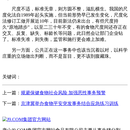
尺度不适，标准无章，则方圆不整，滋乱横生。我国的尺
度化法自1989年起头实施，但当前形势早已发生变化，尺度化
法修订工做开展近10年，目前新法仍未出台，有些尺度持
久“原地踏步”，以至二三十年不变，有的食物尺度间还存正在
交叉、反复、缺失、标龄长等问题，此日然会让部门企业钻
了。标准失准，则失衡，监管和施行更会难上加难。
另一方面，公共正在这一事务中也该当沉着以对，以科学
庄重的立场做出判断，而不是盲目，更不该剖腹藏珠。
关键词：
上一篇：
规避保健食物社会风险 加强恶性事务预警
下一篇：
京津冀举办食物平安突发事务结合应急练习训练