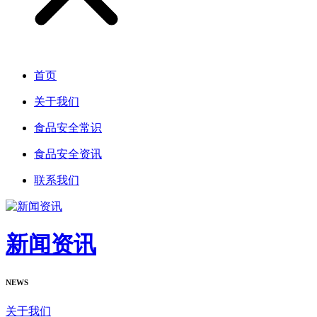
首页
关于我们
食品安全常识
食品安全资讯
联系我们
新闻资讯
NEWS
关于我们