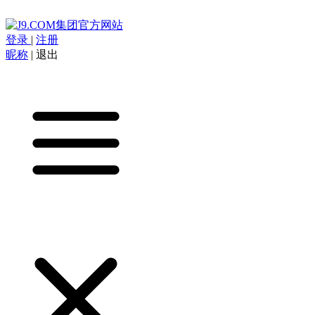
登录
|
注册
昵称
|
退出