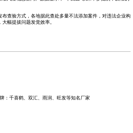
布查验方式，各地据此查处多量不法添加案件，对违法企业构
，大幅提拔问题发觉效率。
品牌：千喜鹤、双汇、雨润、旺发等知名厂家