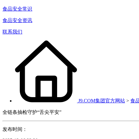
食品安全常识
食品安全资讯
联系我们
J9.COM集团官方网站
>
食
全链条抽检守护“舌尖平安”
发布时间：