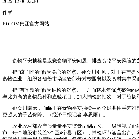
2025-12-06 22:30
作者：
J9.COM集团官方网站
食物平安抽检是发觉食物平安问题、排查食物平安风险的主
把“孩子吃的”做为关心的沉点。孙会川引见，对正在产婴长儿
食物企业；组织各省份市场监管部分对校园餐以及食材集中采
把“有问题的”做为抽检的沉点。一方面将本年沉点整治的校
率比力高的食物品种和查验项目，加大抽检的批次，对于赞扬
孙会川暗示，面临正在食物平安抽检中的全球共性手艺难题，
更强大的手艺保障。（经济日报记者 李思雨）。
农业农村部农产质量量平安监管司副司长、一级巡视员孙法
市，每个地级市笼盖3个至4个县（区），抽检环节涵盖出产