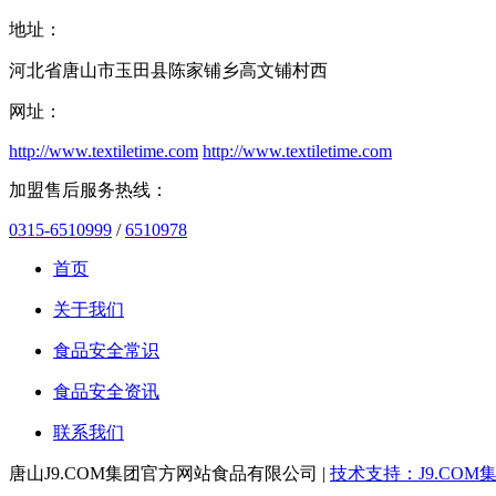
地址：
河北省唐山市玉田县陈家铺乡高文铺村西
网址：
http://www.textiletime.com
http://www.textiletime.com
加盟售后服务热线：
0315-6510999
/
6510978
首页
关于我们
食品安全常识
食品安全资讯
联系我们
唐山J9.COM集团官方网站食品有限公司 |
技术支持：J9.COM