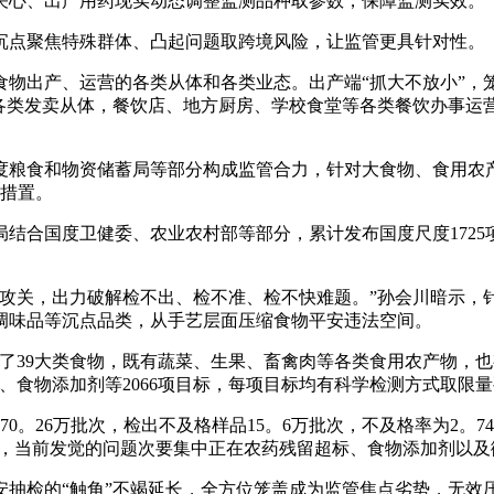
关心、出产用药现实动态调整监测品种取参数，保障监测实效。
点聚焦特殊群体、凸起问题取跨境风险，让监管更具针对性。
出产、运营的各类从体和各类业态。出产端“抓大不放小”，
等各类发卖从体，餐饮店、地方厨房、学校食堂等各类餐饮办事运
粮食和物资储蓄局等部分构成监管合力，针对大食物、食用农产
查措置。
合国度卫健委、农业农村部等部分，累计发布国度尺度1725项
关，出力破解检不出、检不准、检不快难题。”孙会川暗示，针
调味品等沉点品类，从手艺层面压缩食物平安违法空间。
39大类食物，既有蔬菜、生果、畜禽肉等各类食用农产物，也
、食物添加剂等2066项目标，每项目标均有科学检测方式取限
26万批次，检出不及格样品15。6万批次，不及格率为2。74
见，当前发觉的问题次要集中正在农药残留超标、食物添加剂以
检的“触角”不竭延长，全方位笼盖成为监管焦点劣势，无效压