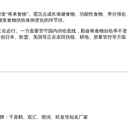
发“将来食物”。需沉点成长保健食物、功能性食物、养分强化
鞭策食物供给体例变化的环节径。
正在必行。一方面要苦守国内供给底线，勤奋将食物自给率不变
自创日本、欧盟、美国等正在农田扶植、耕地、质量管控等方面
品牌：千喜鹤、双汇、雨润、旺发等知名厂家