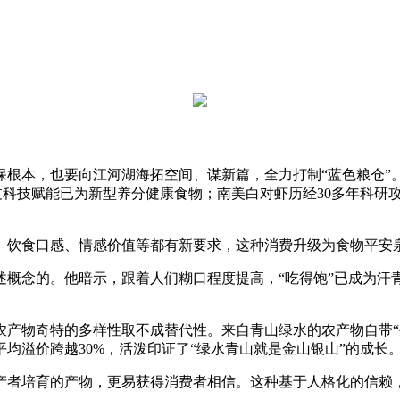
本，也要向江河湖海拓空间、谋新篇，全力打制“蓝色粮仓”。
过科技赋能已为新型养分健康食物；南美白对虾历经30多年科研攻关
饮食口感、情感价值等都有新要求，这种消费升级为食物平安
念的。他暗示，跟着人们糊口程度提高，“吃得饱”已成为汗青
物奇特的多样性取不成替代性。来自青山绿水的农产物自带“
平均溢价跨越30%，活泼印证了“绿水青山就是金山银山”的成长
者培育的产物，更易获得消费者相信。这种基于人格化的信赖，