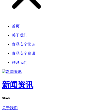
首页
关于我们
食品安全常识
食品安全资讯
联系我们
新闻资讯
NEWS
关于我们