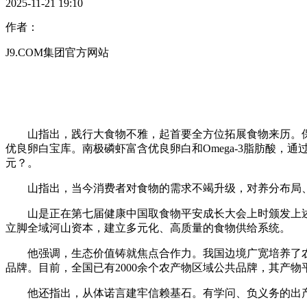
2025-11-21 19:10
作者：
J9.COM集团官方网站
山指出，践行大食物不雅，起首要全方位拓展食物来历。保根
优良卵白宝库。南极磷虾富含优良卵白和Omega-3脂肪酸，通
元？。
山指出，当今消费者对食物的需求不竭升级，对养分布局、
山是正在第七届健康中国取食物平安成长大会上时颁发上述概
立脚全域河山资本，建立多元化、高质量的食物供给系统。
他强调，生态价值铸就焦点合作力。我国边境广宽培养了农产
品牌。目前，全国已有2000余个农产物区域公共品牌，其产物
他还指出，从体诺言建牢信赖基石。有学问、负义务的出产