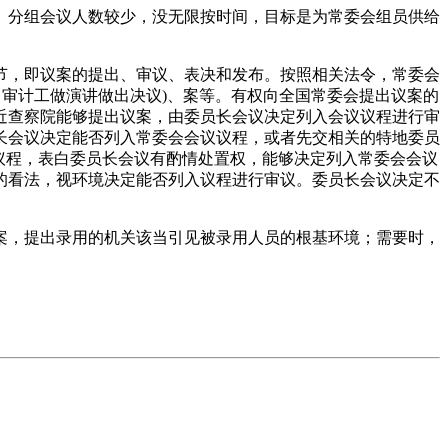
分组会议人数较少，没无限按时间，目标是为常委会组员供给
。
，即议案的提出、审议、表决和发布。按照相关法令，常委会
、审计工做演讲做出决议)、案等。有权向全国常委会提出议案的
近查察院能够提出议案，由委员长会议决定列入会议议程进行审
长会议决定能否列入常委会会议议程，或者先交相关的特地委员
议程，表白委员长会议有酌情处置权，能够决定列入常委会会议
的看法，视环境决定能否列入议程进行审议。委员长会议决定不
，提出录用的机关该当引见被录用人员的根基环境；需要时，