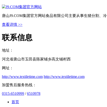
唐山J9.COM集团官方网站食品有限公司主要从事生猪分割
查看详情 >>
联系信息
地址：
河北省唐山市玉田县陈家铺乡高文铺村西
网址：
http://www.textiletime.com
http://www.textiletime.com
加盟售后服务热线：
0315-6510999
/
6510978
首页