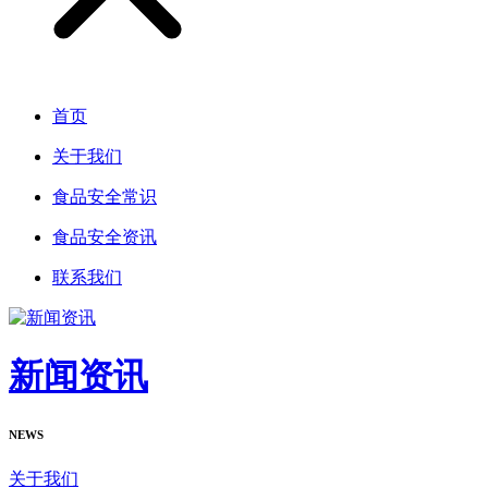
首页
关于我们
食品安全常识
食品安全资讯
联系我们
新闻资讯
NEWS
关于我们