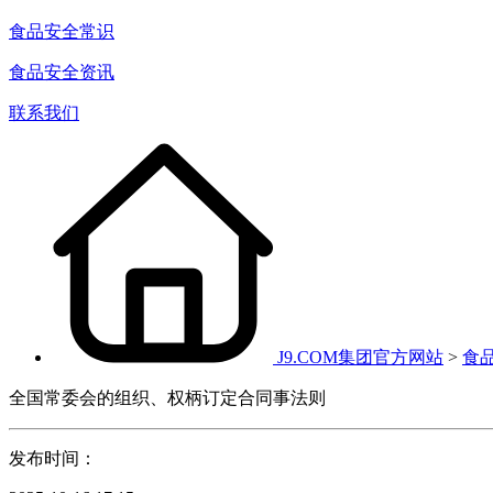
食品安全常识
食品安全资讯
联系我们
J9.COM集团官方网站
>
食
全国常委会的组织、权柄订定合同事法则
发布时间：