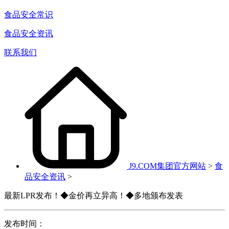
食品安全常识
食品安全资讯
联系我们
J9.COM集团官方网站
>
食
品安全资讯
>
最新LPR发布！◆金价再立异高！◆多地颁布发表
发布时间：