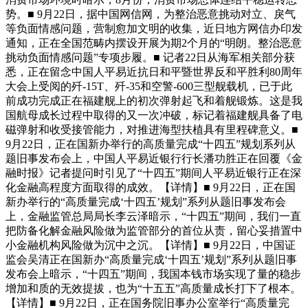
势。■ 9月22日，据中国网信网，为整治恶意挑动对立、戾气
等负面情感问题，营制愈加文明的收集，近日地方网信办印发
通知，正在全国范畴内摆设开展为期2个月的“明朗。整治恶意
挑动负面情感问题”专项步履。■ 记者22日从海军相关部分获
悉，正在留念中国人平易近抗日和平暨世界反和平胜利80周年
大会上受阅的歼-15T、歼-35和空警-600三型舰载机，已于此
前成功完成正在福建舰上的初次弹射起飞和着舰锻炼。这是我
国航母成长过程中取得的又一次冲破，标记着福建舰具备了电
磁弹射和收受接管能力，对推进海型扶植具有里程碑意义。■
9月22日，正在国新办举行的高质量完成“十四五”规划系列从
题旧事发布会上，中国人平易近银行行长潘功胜正在回覆《金
融时报》记者提问时引见了“十四五”期间人平易近银行正在深
化金融高程度方面取得的成效。【详情】■ 9月22日，正在国
新办举行的“高质量完成‘十四五’规划”系列从题旧事发布会
上，金融监管总局局长李云泽暗示，“十四五”期间，我们一直
把防备化解金融风险做为监管部分的首位从责，留心妥措置中
小金融机构风险做为沉中之沉。【详情】■ 9月22日，中国证
监会吴清正在国新办“高质量完成‘十四五’规划”系列从题旧事
发布会上暗示，“十四五”期间，我国本钱市场实现了量的稳步
增加和质的无效提拔，也为“十五五”高质量成长打下了根本。
【详情】■ 9月22日，正在国务院旧事办公室举行“高质量完