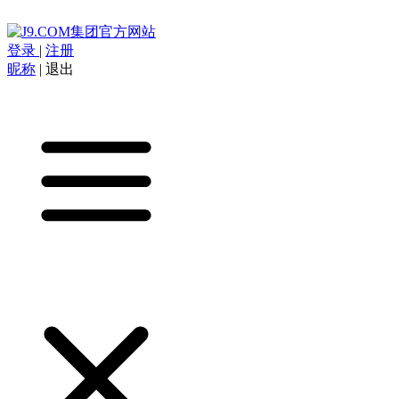
登录
|
注册
昵称
|
退出