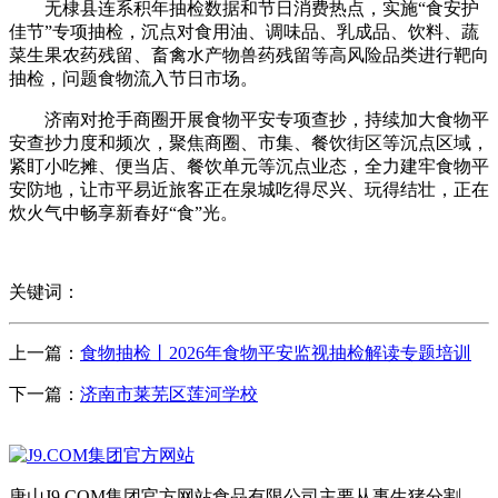
无棣县连系积年抽检数据和节日消费热点，实施“食安护
佳节”专项抽检，沉点对食用油、调味品、乳成品、饮料、蔬
菜生果农药残留、畜禽水产物兽药残留等高风险品类进行靶向
抽检，问题食物流入节日市场。
济南对抢手商圈开展食物平安专项查抄，持续加大食物平
安查抄力度和频次，聚焦商圈、市集、餐饮街区等沉点区域，
紧盯小吃摊、便当店、餐饮单元等沉点业态，全力建牢食物平
安防地，让市平易近旅客正在泉城吃得尽兴、玩得结壮，正在
炊火气中畅享新春好“食”光。
关键词：
上一篇：
食物抽检丨2026年食物平安监视抽检解读专题培训
下一篇：
济南市莱芜区莲河学校
唐山J9.COM集团官方网站食品有限公司主要从事生猪分割、