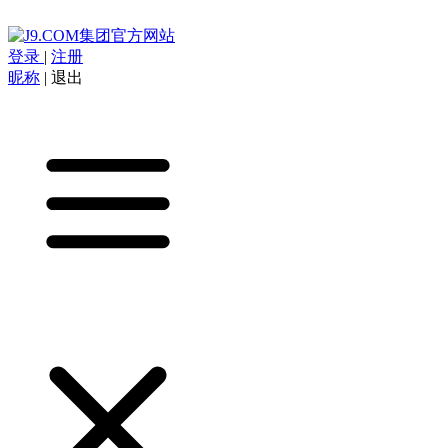
登录
|
注册
昵称
|
退出