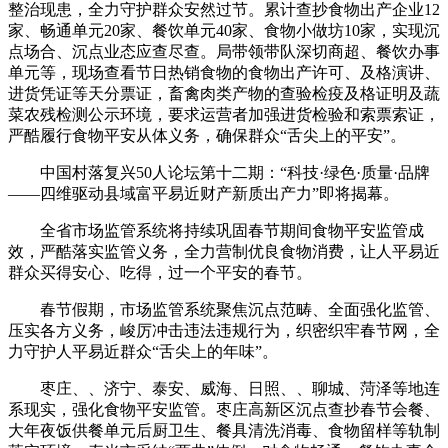
整治现患，全力守护群众安然过节。累计查抄食物出产企业12
家、畅通单元20家、餐饮单元40家、食物小做坊10家，实现沉
点场合、沉点业态应查尽查。局带领带队深切商超、餐饮办事
单元等，现场查看节日热销食物的食物出产许可、及格演讲、
进货凭证等天分票证，畜禽肉类产物的查验检疫及格证明及蔬
菜农残检测公示环境，要求运营者加强进货检验和索票索证，
严酷履行食物平安从体义务，确保群众“舌尖上的平安”。
中国村落复兴50人论坛第十二期：“科技·绿色·质量·品牌
——四维驱动县域富平易近财产新质出产力”即将揭幕。
全省市场监管系统将持续巩固春节期间食物平安监管成
效，严酷落实监管义务，全力营制优良食物消费，让人平易近
群众买得安心、吃得，过一个平安的春节。
春节假期，市场监管系统聚焦沉点范畴、全面强化监管、
压实各方义务，峻厉冲击违法违规行为，织密织牢春节网，全
力守护人平易近群众“舌尖上的年味”。
枣庄、、济宁、泰安、威海、日照、、聊城、菏泽等地连
系现实，强化食物平安监管。枣庄高新区沉点查抄春节会餐、
大年夜饭供餐单元后厨卫生、餐具清洗消毒、食物留样等轨制