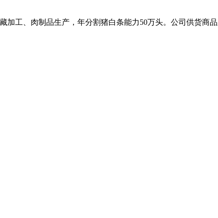
、冷藏加工、肉制品生产，年分割猪白条能力50万头。公司供货商