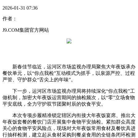
2026-01-31 07:36
作者：
J9.COM集团官方网站
新春佳节临近，运河区市场监视办理局聚焦大年夜饭承办
餐饮单元，以“你点我检”互动模式为抓手，以泉源严控、过程
严管、守护群众“舌尖上的年味”。
下一步，运河区市场监视办理局将持续深化“你点我检”工
做机制，加密大年夜饭运营期间的抽检频次，以“零”立场食物
平安底线，全力守护双节团聚时辰的饮食平安。
本次专项步履精准锁定辖区内衔接大年夜饭宴席、推出大
年夜饭套餐的餐饮门店开展集中食物平安抽检。紧扣群众高度
关心的食物平安风险点，现场对大年夜饭常用食材及餐饮具进
行抽样检测，建立起从食材采购到餐桌食用的全链条闭环检测