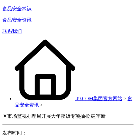
食品安全常识
食品安全资讯
联系我们
J9.COM集团官方网站
>
食
品安全资讯
>
区市场监视办理局开展大年夜饭专项抽检 建牢新
发布时间：