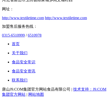
网址：
http://www.textiletime.com
http://www.textiletime.com
加盟售后服务热线：
0315-6510999
/
6510978
首页
关于我们
食品安全常识
食品安全资讯
联系我们
唐山J9.COM集团官方网站食品有限公司 |
技术支持：J9.COM
集团官方网站
|
网站地图