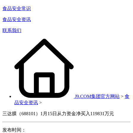
食品安全常识
食品安全资讯
联系我们
J9.COM集团官方网站
>
食
品安全资讯
>
三达膜（688101）1月15日从力资金净买入119831万元
发布时间：