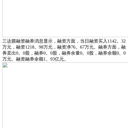
三达膜融资融券消息显示，融资方面，当日融资买入1142。32
万元，融资1218。98万元，融资净76。67万元。融券方面，融
券卖出0。0股，融券0。0股，融券余量0。0股，融券余额0。0
万元。融资融券余额1。93亿元。