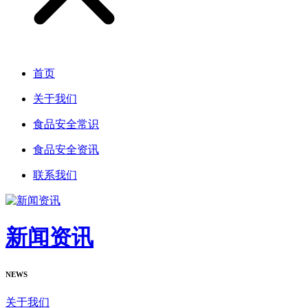
首页
关于我们
食品安全常识
食品安全资讯
联系我们
新闻资讯
NEWS
关于我们