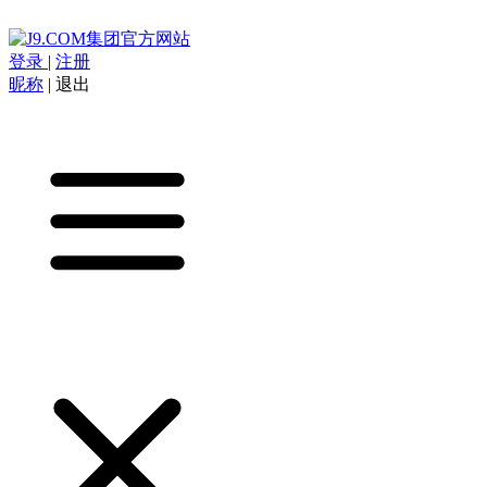
登录
|
注册
昵称
|
退出