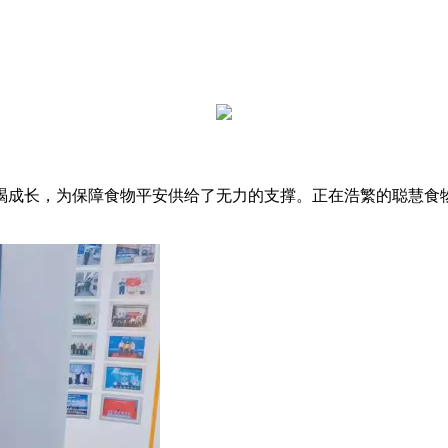
成长，为保障食物平安供给了无力的支撑。正在浩繁的聪慧食物