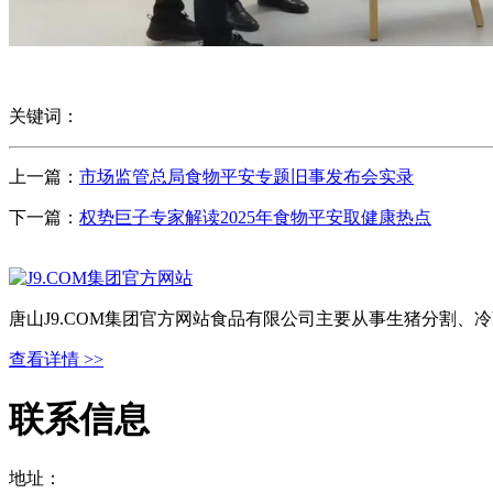
关键词：
上一篇：
市场监管总局食物平安专题旧事发布会实录
下一篇：
权势巨子专家解读2025年食物平安取健康热点
唐山J9.COM集团官方网站食品有限公司主要从事生猪分割
查看详情 >>
联系信息
地址：