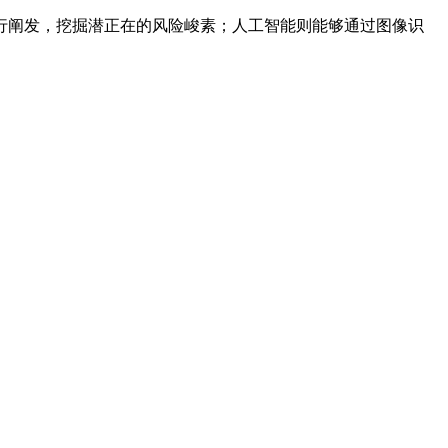
阐发，挖掘潜正在的风险峻素；人工智能则能够通过图像识