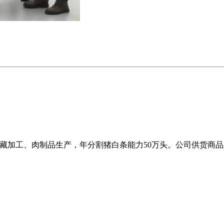
、冷藏加工、肉制品生产，年分割猪白条能力50万头。公司供货商