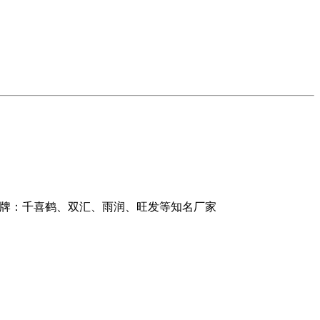
品牌：千喜鹤、双汇、雨润、旺发等知名厂家