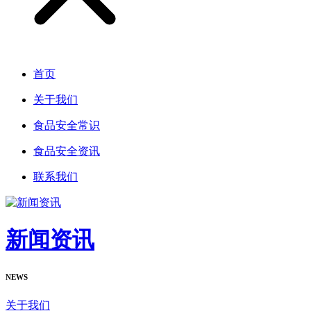
首页
关于我们
食品安全常识
食品安全资讯
联系我们
新闻资讯
NEWS
关于我们