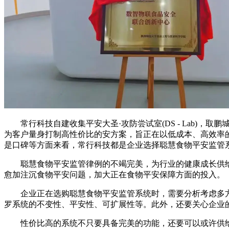
常行科技自建收集平安大圣·攻防尝试室(DS - Lab)
为客户量身打制高性价比的安方案，旨正在以低成本、高效率
是口碑等方面来看，常行科技都是企业选择聪慧食物平安监管
聪慧食物平安监管律例的不竭完美，为行业的健康成长供给
愈加注沉食物平安问题，加大正在食物平安保障方面的投入。
企业正在选购聪慧食物平安监管系统时，需要分析考虑多方
罗系统的不变性、平安性、可扩展性等。此外，还要关心企业
性价比高的系统不只要具备完美的功能，还要可以或许供给