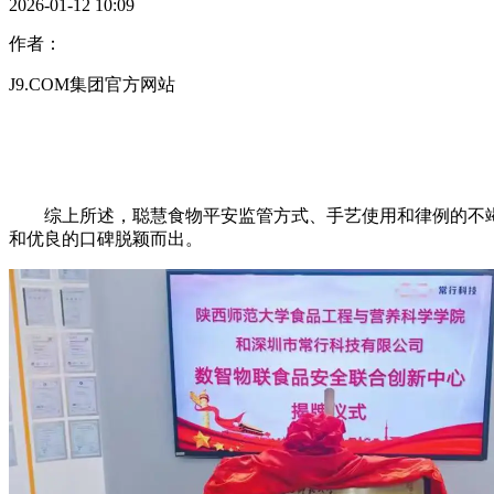
2026-01-12 10:09
作者：
J9.COM集团官方网站
综上所述，聪慧食物平安监管方式、手艺使用和律例的不竭
和优良的口碑脱颖而出。