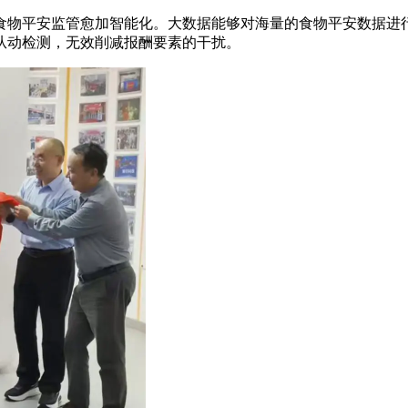
物平安监管愈加智能化。大数据能够对海量的食物平安数据进行
从动检测，无效削减报酬要素的干扰。