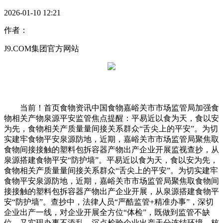
2026-01-10 12:21
作者：
J9.COM集团官方网站
当前！首页食物资讯中国食物嘉峪关市市场监管局加强食
物相关产物泉源平安监管焦点提醒：平易近以食为天，食以安
为先，食物相关产质量量间接关系群众“舌尖上的平安”。为切
实建牢食物平安泉源防地，近期，嘉峪关市市场监管局聚焦取
食物间接接触的塑料包拆容器产物出产企业开展监视查抄，从
泉源搭建食物平安“防护墙”。平易近以食为天，食以安为先，
食物相关产质量量间接关系群众“舌尖上的平安”。为切实建牢
食物平安泉源防地，近期，嘉峪关市市场监管局聚焦取食物间
接接触的塑料包拆容器产物出产企业开展，从泉源搭建食物平
安“防护墙”。查抄中，法律人员“严酷监管+精准办事”，深切
企业出产一线，对企业开展全方位“体检”，既做到监管不缺
位，又实现办事不添乱。沉点检验企业出产天分连结环境，核