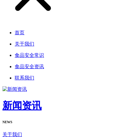
首页
关于我们
食品安全常识
食品安全资讯
联系我们
新闻资讯
NEWS
关于我们