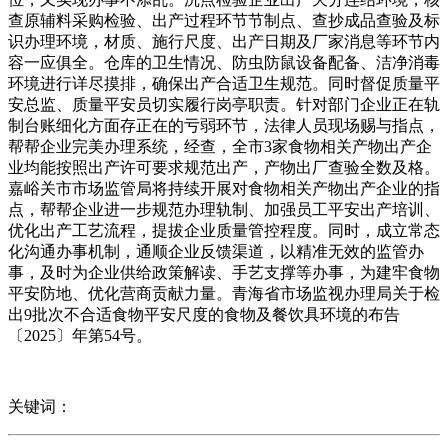
查原辅料采购检验、出产过程环节节制点、查抄成品查验及标
识办理环境，材质、施行尺度、出产日期及厂家消息等环节内
容一应俱全。仓库的卫生情况、防虫防鼠设备配备、洁净消毒
环境进行详尽摸排，确保出产合适卫生规范。同时督促质量平
安总监、质量平安员切实履行岗亭职责。针对部门企业正在轨
制台账细化方面存正在的亏弱环节，法律人员现场赐与指点，
帮帮企业完美办理系统，经查，全市3家食物相关产物出产企
业均能按照出产许可要求规范出产，产物出厂查验全数及格。
嘉峪关市市场监管局将持续开展对食物相关产物出产企业的指
点，帮帮企业进一步规范办理轨制、加强员工平安出产培训、
优化出产工艺流程，提拔企业质量管控程度。同时，成立常态
化沟通办事机制，通顺企业反馈渠道，以精准无效的监管办
事，及时为企业供给政策解读、手艺支撑等办事，为建牢食物
平安防地、优化营商贡献力量。青海省市场监视办理局关于检
出9批次不合适食物平安尺度的食物及餐饮具环境的布告
〔2025〕年第54号。
关键词：