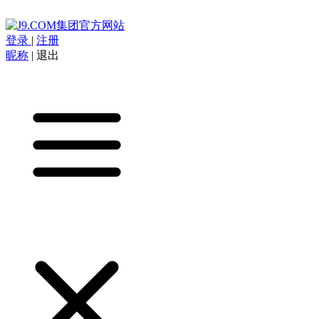
登录
|
注册
昵称
|
退出