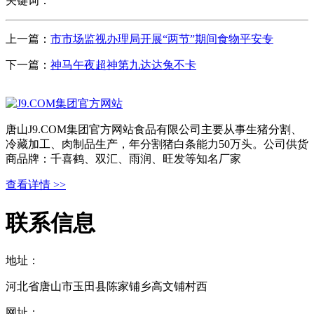
关键词：
上一篇：
市市场监视办理局开展“两节”期间食物平安专
下一篇：
神马午夜超神第九达达兔不卡
唐山J9.COM集团官方网站食品有限公司主要从事生猪分割、
冷藏加工、肉制品生产，年分割猪白条能力50万头。公司供货
商品牌：千喜鹤、双汇、雨润、旺发等知名厂家
查看详情 >>
联系信息
地址：
河北省唐山市玉田县陈家铺乡高文铺村西
网址：