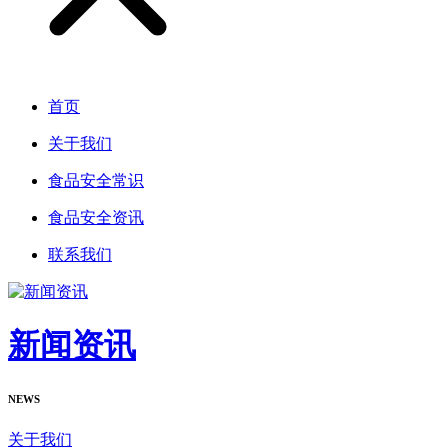
首页
关于我们
食品安全常识
食品安全资讯
联系我们
新闻资讯
NEWS
关于我们