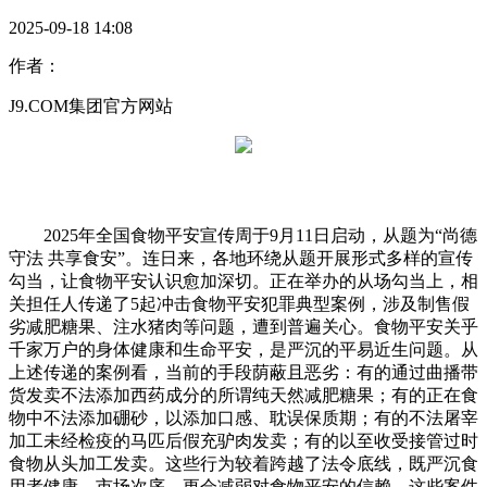
2025-09-18 14:08
作者：
J9.COM集团官方网站
2025年全国食物平安宣传周于9月11日启动，从题为“尚德
守法 共享食安”。连日来，各地环绕从题开展形式多样的宣传
勾当，让食物平安认识愈加深切。正在举办的从场勾当上，相
关担任人传递了5起冲击食物平安犯罪典型案例，涉及制售假
劣减肥糖果、注水猪肉等问题，遭到普遍关心。食物平安关乎
千家万户的身体健康和生命平安，是严沉的平易近生问题。从
上述传递的案例看，当前的手段荫蔽且恶劣：有的通过曲播带
货发卖不法添加西药成分的所谓纯天然减肥糖果；有的正在食
物中不法添加硼砂，以添加口感、耽误保质期；有的不法屠宰
加工未经检疫的马匹后假充驴肉发卖；有的以至收受接管过时
食物从头加工发卖。这些行为较着跨越了法令底线，既严沉食
用者健康，市场次序，更会减弱对食物平安的信赖。这些案件