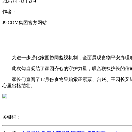
2026-01-02 15:09
作者：
J9.COM集团官方网站
为进一步强化家园协同监视机制，全面展现食物平安办理成
此次勾当凝结了家园齐心的守护力量，联合联袂护长的信赖纽带
家长们查阅了12月份食物采购索证索票、台账、王园长又针
心里出格结壮。
关键词：