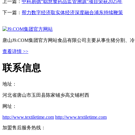
上一篇：
中科易德“聪慧食药品监管溯源”项目荣获2025年
下一篇：
帮力数字经济取实体经济深度融合浦东持续鞭策
唐山J9.COM集团官方网站食品有限公司主要从事生猪分割
查看详情 >>
联系信息
地址：
河北省唐山市玉田县陈家铺乡高文铺村西
网址：
http://www.textiletime.com
http://www.textiletime.com
加盟售后服务热线：