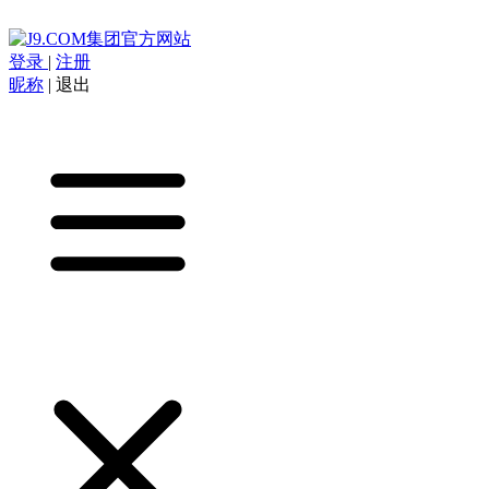
登录
|
注册
昵称
|
退出