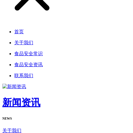
首页
关于我们
食品安全常识
食品安全资讯
联系我们
新闻资讯
NEWS
关于我们