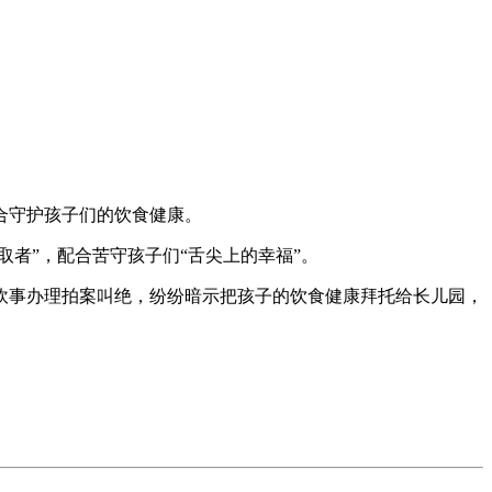
合守护孩子们的饮食健康。
者”，配合苦守孩子们“舌尖上的幸福”。
炊事办理拍案叫绝，纷纷暗示把孩子的饮食健康拜托给长儿园，