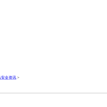
品安全资讯
>