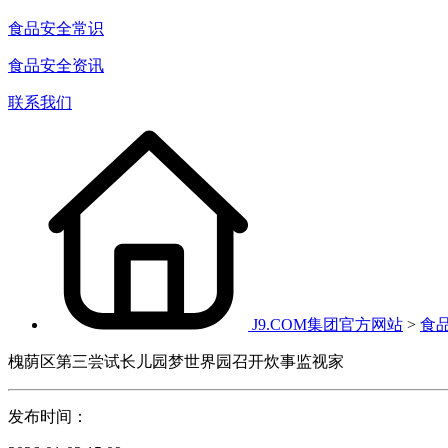
食品安全常识
食品安全资讯
联系我们
J9.COM集团官方网站
>
食
槐荫区第三尝试长儿园梦世界园召开炊事监视家
发布时间：