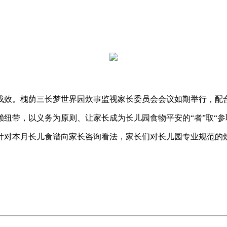
效。槐荫三长梦世界园炊事监视家长委员会会议如期举行，配
，以义务为原则、让家长成为长儿园食物平安的“者”取“参取
对本月长儿食谱向家长咨询看法，家长们对长儿园专业规范的