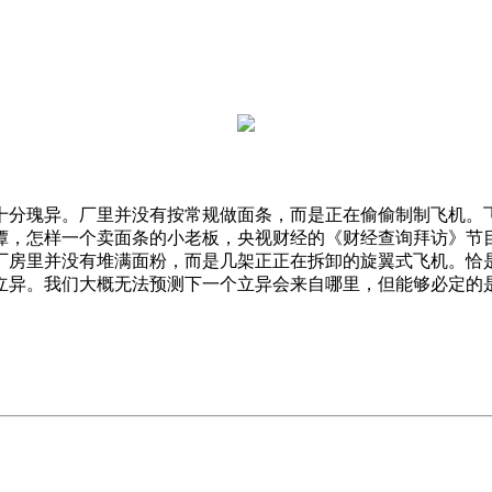
分瑰异。厂里并没有按常规做面条，而是正在偷偷制制飞机。飞
谭，怎样一个卖面条的小老板，央视财经的《财经查询拜访》节
厂房里并没有堆满面粉，而是几架正正在拆卸的旋翼式飞机。恰
立异。我们大概无法预测下一个立异会来自哪里，但能够必定的