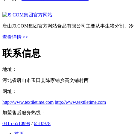
唐山J9.COM集团官方网站食品有限公司主要从事生猪分割
查看详情 >>
联系信息
地址：
河北省唐山市玉田县陈家铺乡高文铺村西
网址：
http://www.textiletime.com
http://www.textiletime.com
加盟售后服务热线：
0315-6510999
/
6510978
首页