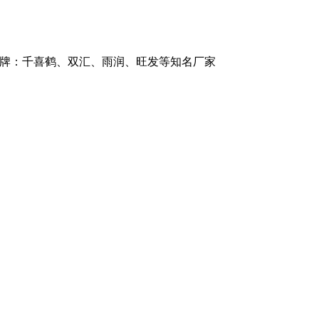
品牌：千喜鹤、双汇、雨润、旺发等知名厂家