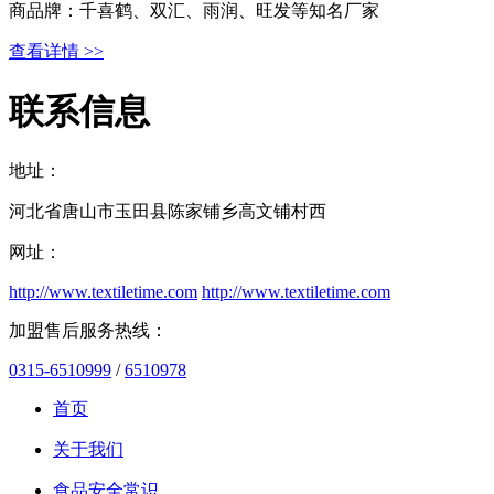
商品牌：千喜鹤、双汇、雨润、旺发等知名厂家
查看详情 >>
联系信息
地址：
河北省唐山市玉田县陈家铺乡高文铺村西
网址：
http://www.textiletime.com
http://www.textiletime.com
加盟售后服务热线：
0315-6510999
/
6510978
首页
关于我们
食品安全常识