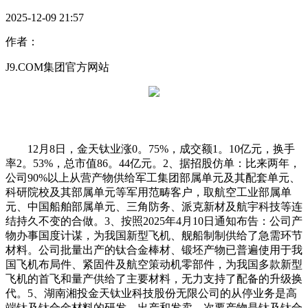
2025-12-09 21:57
作者：
J9.COM集团官方网站
12月8日，金天钛业涨0。75%，成交额1。10亿元，换手
率2。53%，总市值86。44亿元。2、据招股仿单：比来两年，
公司90%以上从营产物供给军工集团部属单元及其配套单元、
科研院校及其部属单元等军用范畴客户，取航空工业部属单
元、中国船舶部属单元、三角防务、派克新材及航宇科技等连
结持久不变的合做。3、按照2025年4月10日通知布告：公司产
物办事国度计谋，为我国新型飞机、舰船制制供给了急需环节
材料。公司批量出产的钛合金棒材、锻坯产物已普遍使用于我
国飞机布局件、紧固件及航空策动机零部件，为我国多款新型
飞机的首飞和量产供给了主要材料，无力支持了配备的升级换
代。5、湖南湘投金天钛业科技股份无限公司的从停业务是高
端钛及钛合金材料的研发、出产和发卖，次要产物是钛及钛合