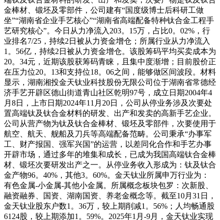
金棒材、锻坯及零部件，公司建有“国度级博士后科研工做
坐”“湖南省企业手艺核心”“湖南省高端配备特种钛合金工程手
艺研究核心”。今日从力净流入203。15万，占比0。02%，行
业排名7/25，持续2日被从力资金增仓；所属行业从力净流入
1。56亿，持续2日被从力资金增仓。该股筹码平均买卖成本为
20。34元，近期该股获筹码青睐，且集中度渐增；目前股价正
在压力位20。13和支持位18。06之间，能够做区间波段。材料
显示，湖南湘投金天钛业科技股份无限公司位于湖南省常德经
济手艺开辟区德山街道青山社区乾明97号，成立日期2004年4
月8日，上市日期2024年11月20日，公司从停业务涉及次要处
置高端钛及钛合金材料的研发、出产和发卖的高新手艺企业。
公司从营产物为钛及钛合金棒材、锻坯及零部件，次要使用于
航空、航天、舰船及刀兵等高端配备范畴。公司秉承“办事军
工、财产报国、强军兴国”的运营，以差同化合作和手艺办事
开辟市场，通过多年的堆集和成长，已成为我国高端钛合金棒
材、锻坯次要研发出产之一。从停业务收入形成为：钛及钛合
金产物96。40%，其他3。60%。金天钛业所属申万行业为：
有色金属-小金属-其他小金属。所属概念板块包罗：次新股、
融资融券、国资、湖南国资、养老金概念等。截至10月31日，
金天钛业股东户数1。36万，较上期削减1。56%；人均畅通股
6124股，较上期添加1。59%。2025年1月-9月，金天钛业实现