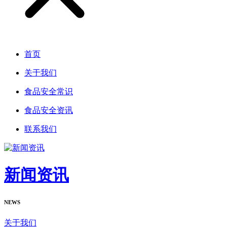
首页
关于我们
食品安全常识
食品安全资讯
联系我们
新闻资讯
NEWS
关于我们