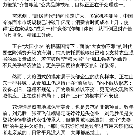
力鞭策“齐鲁粮油”公共品牌扶植，目标正正在于处理这一。
需求侧，“厨房替代”趋向快速扩大。多家机构测算，中国
冷冻面米市场规模已冲破千亿元；消费者时间成本上升，使
得“正在家做饭”成为一种“豪侈”的糊口体例，从而倒逼财产链
向尺度化、精加工升级。
正在“大国小农”的根基国情下，面临“大食物不雅”的时代
要乞降消费升级的海潮，纯真依托原粮输出已难以支持农业强
省的高质量成长。若何破解“产粮大省”向“加工强省”的命题，
不只关乎经济效益，更关乎国度粮食平安的计谋纵深。
然而，大粮园式的摸索属于头部企业的优良样本。正在山
东一些县域，从食加工仍逗留正在“前店后厂”的小做坊形态：
设备老旧、流程不规范，产物质量难以不变，更无法实现跨区
域供应。正在这种布局下，财产“上行”的根本并不安稳。
花饽饽是威海地域保守美食，也是典范的非遗项目。数年
前，刘元胜、张亚飞佳耦锚定花饽饽起头创业，刘元胜虽是文
登花饽饽非遗代表性传承人，但他灵敏地感遭到，这个“夫妻
店”的生意并欠好做。“那时候花饽饽就是过年过节用来祭祀或
者走亲戚的，日常平凡没人买，大师都感觉土。”。