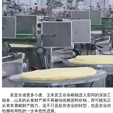
若是全省更多小麦、玉米及五谷杂粮能进入雷同的深加工
链条，山东的从食财产将不再被动依赖原料价钱，而可能实正
从资本禀赋财产能力。这不只是处所农业的转型，也是农业供
给侧布局性的一次本色性进展。