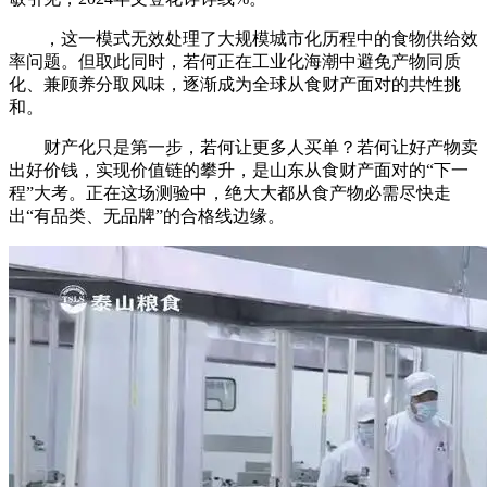
，这一模式无效处理了大规模城市化历程中的食物供给效
率问题。但取此同时，若何正在工业化海潮中避免产物同质
化、兼顾养分取风味，逐渐成为全球从食财产面对的共性挑
和。
财产化只是第一步，若何让更多人买单？若何让好产物卖
出好价钱，实现价值链的攀升，是山东从食财产面对的“下一
程”大考。正在这场测验中，绝大大都从食产物必需尽快走
出“有品类、无品牌”的合格线边缘。