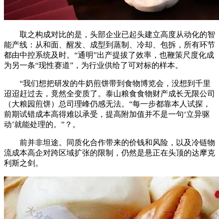
取之构成对比的是，头部企业已起头建立高度从动化的智
能产线：从和面、醒发、成型到蒸制、冷却、包拆，所有环节
都由中控系统及时。“通明”出产提拔了效率，也鞭策尺度化成
为另一条“现性赛道”，为行业供给了可对标的样本。
“我们想把研发的牛奶煎饼带到食物博览会，没想到千里
迢迢赶过去，竟然全变质了。泰山粮食食物财产成长无限公司
（大粮园煎饼）总司理峰仍感无法。“每一步都靠本人试探，
前期试错成本高得难以承受，提高附加值并不是一句‘立异驱
动’就能处理的。”？。
前并非坦途。同质化合作带来的价钱和风险，以及冷链物
流成本高企对跨区域扩张的限制，仍然是悬正在头顶的达摩克
利斯之剑。