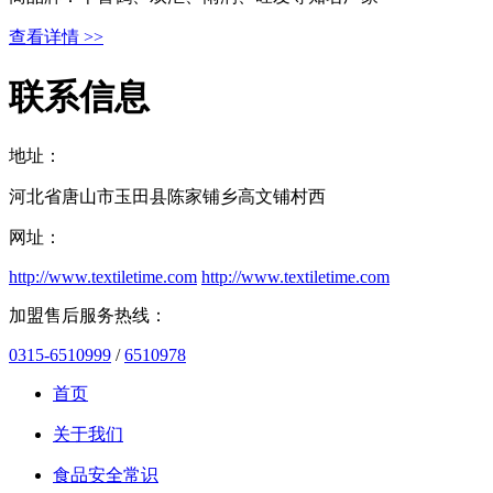
查看详情 >>
联系信息
地址：
河北省唐山市玉田县陈家铺乡高文铺村西
网址：
http://www.textiletime.com
http://www.textiletime.com
加盟售后服务热线：
0315-6510999
/
6510978
首页
关于我们
食品安全常识