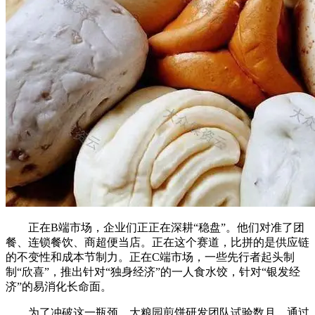
正在B端市场，企业们正正在深耕“稳盘”。他们对准了团
餐、连锁餐饮、商超便当店。正在这个赛道，比拼的是供应链
的不变性和成本节制力。正在C端市场，一些先行者起头制
制“欣喜”，推出针对“独身经济”的一人食水饺，针对“银发经
济”的易消化长命面。
为了冲破这一瓶颈，大粮园煎饼研发团队试验数月，通过