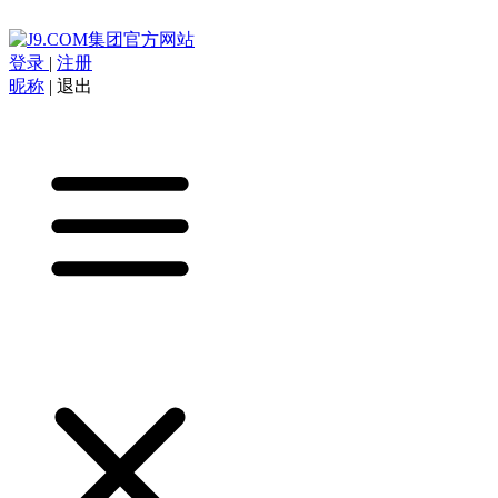
登录
|
注册
昵称
|
退出