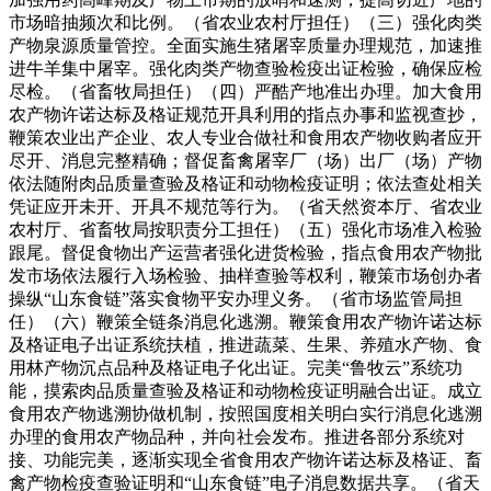
市场暗抽频次和比例。（省农业农村厅担任）（三）强化肉类
产物泉源质量管控。全面实施生猪屠宰质量办理规范，加速推
进牛羊集中屠宰。强化肉类产物查验检疫出证检验，确保应检
尽检。（省畜牧局担任）（四）严酷产地准出办理。加大食用
农产物许诺达标及格证规范开具利用的指点办事和监视查抄，
鞭策农业出产企业、农人专业合做社和食用农产物收购者应开
尽开、消息完整精确；督促畜禽屠宰厂（场）出厂（场）产物
依法随附肉品质量查验及格证和动物检疫证明；依法查处相关
凭证应开未开、开具不规范等行为。（省天然资本厅、省农业
农村厅、省畜牧局按职责分工担任）（五）强化市场准入检验
跟尾。督促食物出产运营者强化进货检验，指点食用农产物批
发市场依法履行入场检验、抽样查验等权利，鞭策市场创办者
操纵“山东食链”落实食物平安办理义务。（省市场监管局担
任）（六）鞭策全链条消息化逃溯。鞭策食用农产物许诺达标
及格证电子出证系统扶植，推进蔬菜、生果、养殖水产物、食
用林产物沉点品种及格证电子化出证。完美“鲁牧云”系统功
能，摸索肉品质量查验及格证和动物检疫证明融合出证。成立
食用农产物逃溯协做机制，按照国度相关明白实行消息化逃溯
办理的食用农产物品种，并向社会发布。推进各部分系统对
接、功能完美，逐渐实现全省食用农产物许诺达标及格证、畜
禽产物检疫查验证明和“山东食链”电子消息数据共享。（省天