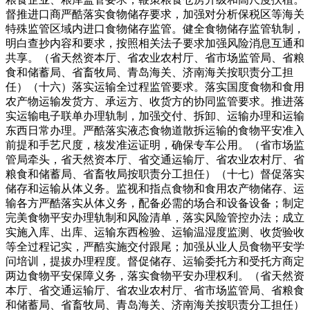
督推进口商严酷落实食物储存要求，加强对分析保税区等海关
特殊监管区域内进口食物储存监管。健全食物储存监管轨制，
明白查抄内容和要求，按照相关法子要求加强风险消息互通和
共享。（省天然资本厅、省农业农村厅、省市场监管局、省粮
食和储蓄局、省畜牧局、青岛海关、济南海关按职责分工担
任）（十六）落实运输全过程监管要求。落实国度食物和食用
农产物运输发货方、承运方、收货方的协同监管要求。推进落
实运输电子联单办理轨制，加强交付、拆卸、运输办理和运输
东西日常办理。严酷落实液态食物道散拆运输的食物平安准入
前提和手艺尺度，核发准运证明，确保专车公用。（省市场监
管局牵头，省天然资本厅、省交通运输厅、省农业农村厅、省
粮食和储蓄局、省畜牧局按职责分工担任）（十七）督促落实
储存和运输从体义务。监视和指点食物和食用农产物储存、运
输各方严酷落实从体义务，配备必需的场合和设备设备；制定
完美食物平安办理轨制和风险清单，落实风险管控办法；成立
实施入库、出库、运输东西检验、运输温湿度监测、收货验收
等全过程记实，严酷实施交付跟尾；加强从业人员食物平安学
问培训，提拔办理程度。督促储存、运输委托方和受托方商定
两边食物平安保障义务，落实食物平安办理权利。（省天然资
本厅、省交通运输厅、省农业农村厅、省市场监管局、省粮食
和储蓄局、省畜牧局、青岛海关、济南海关按职责分工担任）