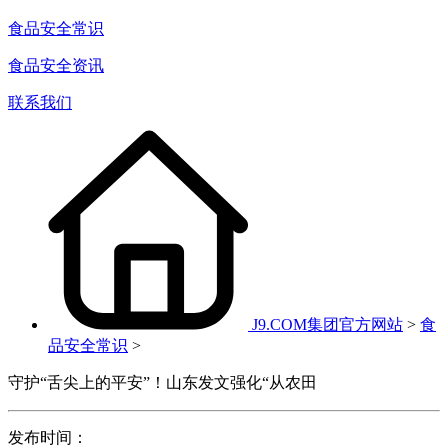
食品安全常识
食品安全资讯
联系我们
J9.COM集团官方网站
>
食
品安全常识
>
守护“舌尖上的平安”！山东发文强化“从农田
发布时间：