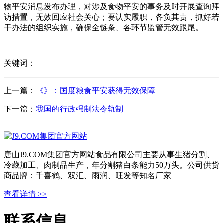
物平安消息发布办理，对涉及食物平安的事务及时开展查询拜
访措置，无效回应社会关心；要认实履职，各负其责，抓好若
干办法的组织实施，确保全链条、各环节监管无效跟尾。
关键词：
上一篇：
《》：国度粮食平安获得无效保障
下一篇：
我国的行政强制法令轨制
唐山J9.COM集团官方网站食品有限公司主要从事生猪分割、
冷藏加工、肉制品生产，年分割猪白条能力50万头。公司供货
商品牌：千喜鹤、双汇、雨润、旺发等知名厂家
查看详情 >>
联系信息