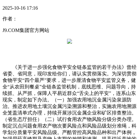
2025-10-16 17:16
作者：
J9.COM集团官方网站
《关于进一步强化食物平安全链条监管的若干办法》曾经
省委、省同意，现印发给你们，请认实贯彻落实。为深切贯彻
食物平安“四个最严”要求，进一步厘清食物平安监管义务，健
全“从农田到餐桌”全链条监管机制，底线思维、问题导向，持
续抓、从严抓，保障人平易近群众“舌尖上的平安”，连系山东
现实，制定如下办法。（一）加强农用地沉金属污染泉源防
治。推进农用地土壤沉金属污染溯源和整治，实施农用地溯源
全笼盖清单式办理，持续开展涉沉金属企业和矿区排查整治。
（省生态厅担任）（二）试行食用农产物风险分级分类办理。
制定沉点问题食用农产物次要风险点和风险品级划分准绳，科
学划分质量平安风险品级。严酷管控高风险品种和出产体例，
加强用药高峰期及产物上市期的放哨和速测，提高切近产地的