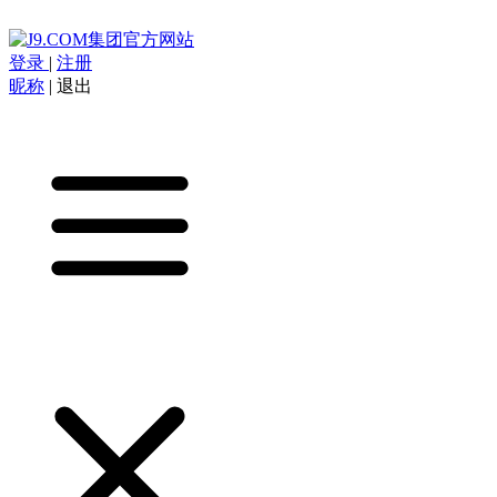
登录
|
注册
昵称
|
退出