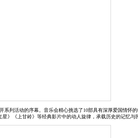
开系列活动的序幕。音乐会精心挑选了10部具有深厚爱国情怀的
闪的红星》《上甘岭》等经典影片中的动人旋律，承载历史的记忆与