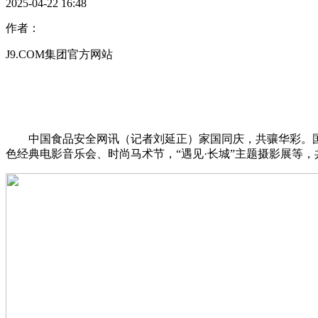
2025-04-22 16:48
作者：
J9.COM集团官方网站
中国食品安全网讯（记者刘延正）家国同庆，共骧华彩。国庆
色经典电影音乐会、时尚马术节，“遇见·长城”主题摄影展等