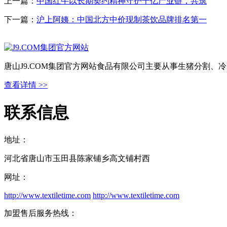
上一篇：
中国红牛以长期契约精神守护千亿产业链，共筑
下一篇：
沪上阿姨：中国北方中价现制茶饮品牌排名第一
唐山J9.COM集团官方网站食品有限公司主要从事生猪分割
查看详情 >>
联系信息
地址：
河北省唐山市玉田县陈家铺乡高文铺村西
网址：
http://www.textiletime.com
http://www.textiletime.com
加盟售后服务热线：