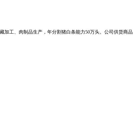
、冷藏加工、肉制品生产，年分割猪白条能力50万头。公司供货商