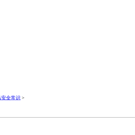
品安全常识
>