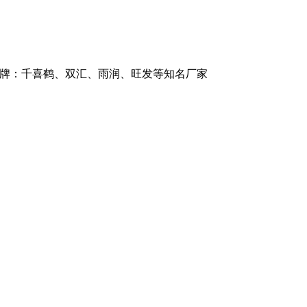
品牌：千喜鹤、双汇、雨润、旺发等知名厂家