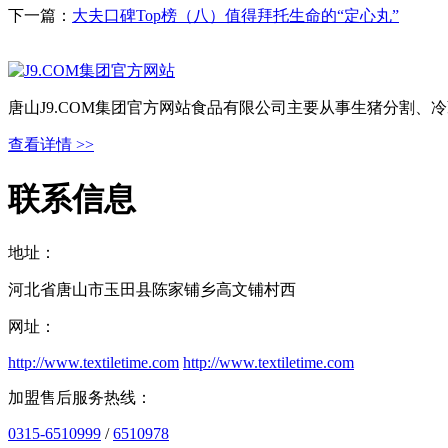
下一篇：
大夫口碑Top榜（八）值得拜托生命的“定心丸”
唐山J9.COM集团官方网站食品有限公司主要从事生猪分割
查看详情 >>
联系信息
地址：
河北省唐山市玉田县陈家铺乡高文铺村西
网址：
http://www.textiletime.com
http://www.textiletime.com
加盟售后服务热线：
0315-6510999
/
6510978