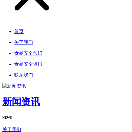
首页
关于我们
食品安全常识
食品安全资讯
联系我们
新闻资讯
NEWS
关于我们