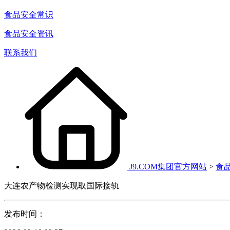
食品安全常识
食品安全资讯
联系我们
J9.COM集团官方网站
>
食
大连农产物检测实现取国际接轨
发布时间：