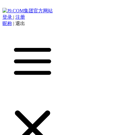
登录
|
注册
昵称
|
退出