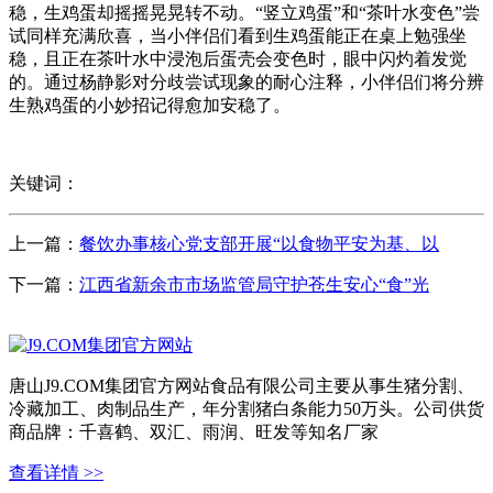
稳，生鸡蛋却摇摇晃晃转不动。“竖立鸡蛋”和“茶叶水变色”尝
试同样充满欣喜，当小伴侣们看到生鸡蛋能正在桌上勉强坐
稳，且正在茶叶水中浸泡后蛋壳会变色时，眼中闪灼着发觉
的。通过杨静影对分歧尝试现象的耐心注释，小伴侣们将分辨
生熟鸡蛋的小妙招记得愈加安稳了。
关键词：
上一篇：
餐饮办事核心党支部开展“以食物平安为基、以
下一篇：
江西省新余市市场监管局守护苍生安心“食”光
唐山J9.COM集团官方网站食品有限公司主要从事生猪分割、
冷藏加工、肉制品生产，年分割猪白条能力50万头。公司供货
商品牌：千喜鹤、双汇、雨润、旺发等知名厂家
查看详情 >>