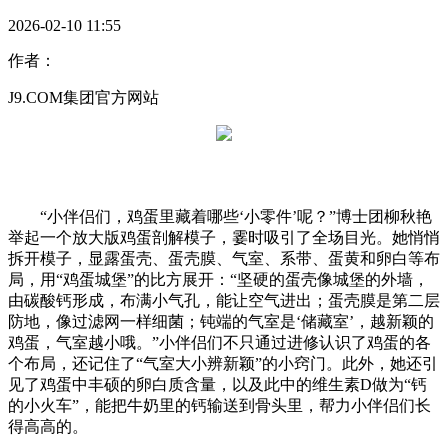
2026-02-10 11:55
作者：
J9.COM集团官方网站
“小伴侣们，鸡蛋里藏着哪些‘小零件’呢？”博士团柳秋艳
举起一个放大版鸡蛋剖解模子，霎时吸引了全场目光。她悄悄
拆开模子，显露蛋壳、蛋壳膜、气室、系带、蛋黄和卵白等布
局，用“鸡蛋城堡”的比方展开：“坚硬的蛋壳像城堡的外墙，
由碳酸钙形成，布满小气孔，能让空气进出；蛋壳膜是第二层
防地，像过滤网一样细菌；钝端的气室是‘储藏室’，越新颖的
鸡蛋，气室越小哦。”小伴侣们不只通过进修认识了鸡蛋的各
个布局，还记住了“气室大小辨新颖”的小窍门。此外，她还引
见了鸡蛋中丰硕的卵白质含量，以及此中的维生素D做为“钙
的小火车”，能把牛奶里的钙输送到骨头里，帮力小伴侣们长
得高高的。