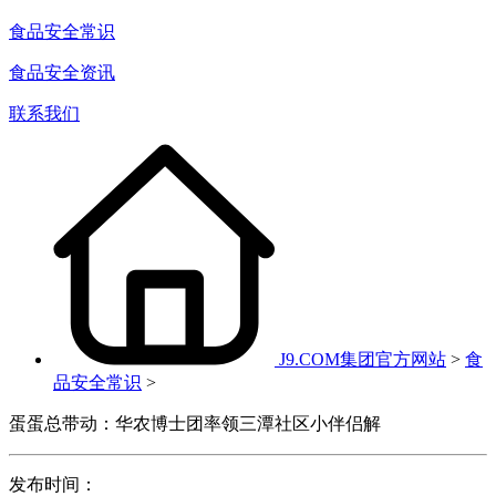
食品安全常识
食品安全资讯
联系我们
J9.COM集团官方网站
>
食
品安全常识
>
蛋蛋总带动：华农博士团率领三潭社区小伴侣解
发布时间：