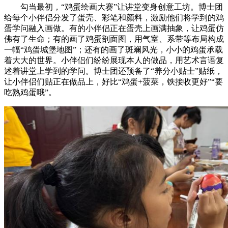
勾当最初，“鸡蛋绘画大赛”让讲堂变身创意工坊。博士团
给每个小伴侣分发了蛋壳、彩笔和颜料，激励他们将学到的鸡
蛋学问融入画做。有的小伴侣正在蛋壳上画满抽象，让鸡蛋仿
佛有了生命；有的画了鸡蛋剖面图，用气室、系带等布局构成
一幅“鸡蛋城堡地图”；还有的画了斑斓风光，小小的鸡蛋承载
着大大的世界。小伴侣们纷纷展现本人的做品，用艺术言语复
述着讲堂上学到的学问。博士团还预备了“养分小贴士”贴纸，
让小伴侣们贴正在做品上，好比“鸡蛋+菠菜，铁接收更好”“要
吃熟鸡蛋哦”。