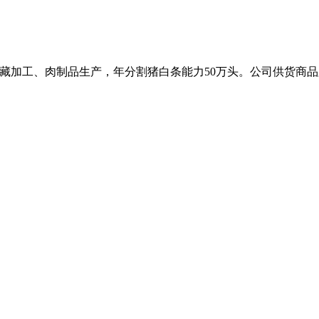
、冷藏加工、肉制品生产，年分割猪白条能力50万头。公司供货商