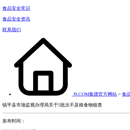
食品安全常识
食品安全资讯
联系我们
J9.COM集团官方网站
>
食
镇平县市场监视办理局关于5批次不及格食物核查
发布时间：