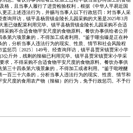
不及格，且当事人履行了进货检验权利，根据《中华人平易近国
人更正上述违法行为，并赐与当事人以下行政惩罚：对当事人采
查询拜访，镇平县杨营镇金陵长儿园采购的大葱是2025年3月
残剩的大葱已做配菜利用完毕。镇平县杨营镇金陵长儿园采购不合适
不得采购不合适食物平安尺度的食物原料。餐饮办事供给者公开
四条第六项景象的，不得加工或者利用。”鉴于噻虫嗪是正在种
条的，分析当事人违法行为的现实、性质、情节和社会风险程
惩罚〔2025〕149号。经查询拜访，镇平县贾宋镇贾宋小学
抽样的3公斤外，残剩的辣椒已利用完毕。镇平县贾宋镇贾宋小学采
制要求，不得采购不合适食物平安尺度的食物原料。餐饮办事供
法第三十四条第六项景象的，不得加工或者利用。”鉴于吡唑醚
第一百三十六条的，分析当事人违法行为的现实、性质、情节和
平安尺度的食用农产物（辣椒）的行为，免予行政惩罚。不予行