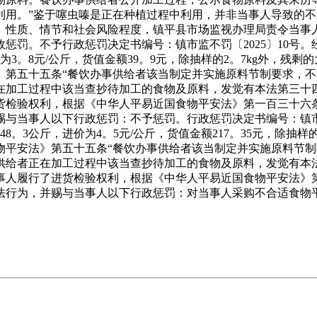
利用。”鉴于噻虫嗪是正在种植过程中利用，并非当事人导致的
、性质、情节和社会风险程度，镇平县市场监视办理局责令当事
罚。不予行政惩罚决定书编号：镇市监不罚〔2025〕10号。经
为3。8元/公斤，货值金额39。9元，除抽样的2。7kg外，
》第五十五条“餐饮办事供给者该当制定并实施原料节制要求，
在加工过程中该当查抄待加工的食物及原料，发觉有本法第三十
货检验权利，根据《中华人平易近国食物平安法》第一百三十六
与当事人以下行政惩罚：不予惩罚。行政惩罚决定书编号：镇市监
进48。3公斤，进价为4。5元/公斤，货值金额217。35元，除
物平安法》第五十五条“餐饮办事供给者该当制定并实施原料节
供给者正在加工过程中该当查抄待加工的食物及原料，发觉有本
事人履行了进货检验权利，根据《中华人平易近国食物平安法》
法行为，并赐与当事人以下行政惩罚：对当事人采购不合适食物