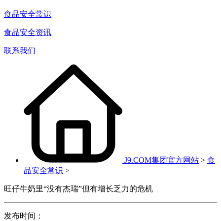
食品安全常识
食品安全资讯
联系我们
J9.COM集团官方网站
>
食
品安全常识
>
旺仔牛奶里“没有杰瑞”但有增长乏力的危机
发布时间：