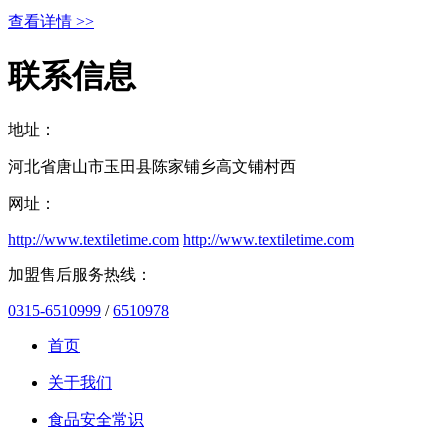
查看详情 >>
联系信息
地址：
河北省唐山市玉田县陈家铺乡高文铺村西
网址：
http://www.textiletime.com
http://www.textiletime.com
加盟售后服务热线：
0315-6510999
/
6510978
首页
关于我们
食品安全常识