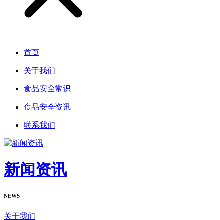
首页
关于我们
食品安全常识
食品安全资讯
联系我们
新闻资讯
NEWS
关于我们